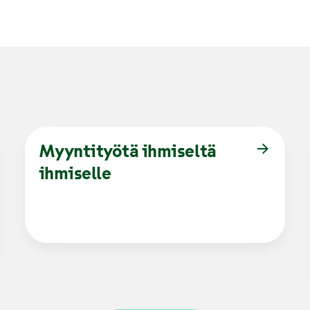
Myyntityötä ihmiseltä
ihmiselle