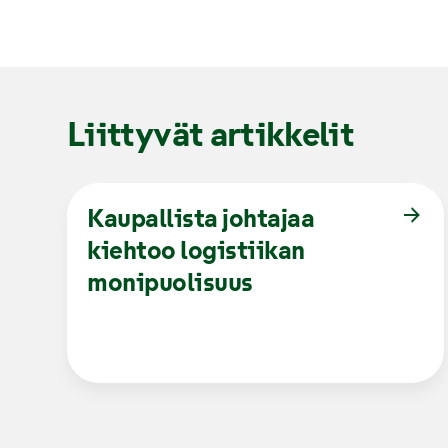
Liittyvät artikkelit
Kaupallista johtajaa
kiehtoo logistiikan
monipuolisuus