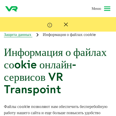
Меню
VR Transpoint
Ответственность
Защита данных
Информация о файлах соokie
Информация о файлах
соokie онлайн-
сервисов VR
Transpoint
Файлы сookie позволяют нам обеспечить бесперебойную
работу нашего сайта и еще больше повысить удобство