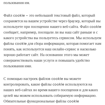
пользования им.
Файл cookie – это небольшой текстовый файл, который
сохраняется на вашем устройстве через браузер, который вы
используете при посещении нашего веб-сайта. Файл cookie
сообщает, например, посещали ли вы наш сайт раньше и с
какого устройства вы пользуетесь сервисом. Мы используем
файлы cookie для сбора информации, которая помогает нам
понять, как используется наш онлайн-сервис и насколько
хорошо работает сайт. На основании этого мы может
совершенствовать наши услуги и повышать удобство
пользования ими.
С помощью настроек файлов cookie вы можете
контролировать, какие файлы cookie используются на
наших веб-сайтах во время вашего посещения и для каких
целей мы можем использовать собираемую информацию.
Обязательные функциональные файлы cookie