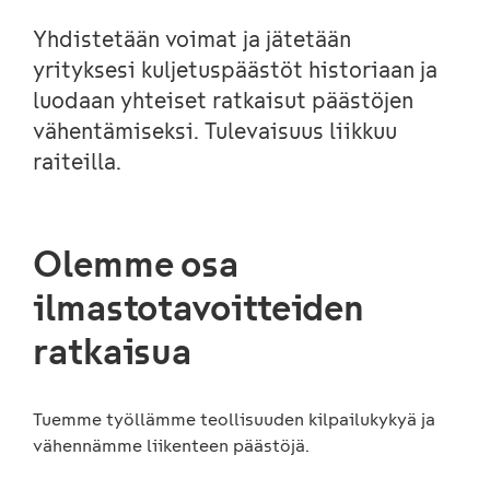
Yhdistetään voimat ja jätetään
yrityksesi kuljetuspäästöt historiaan ja
luodaan yhteiset ratkaisut päästöjen
vähentämiseksi. Tulevaisuus liikkuu
raiteilla.
Olemme osa
ilmastotavoitteiden
ratkaisua
Tuemme työllämme teollisuuden kilpailukykyä ja
vähennämme liikenteen päästöjä.