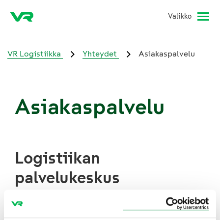
Valikko
VR Logistiikka
Yhteydet
Asiakaspalvelu
Asiakaspalvelu
Logistiikan
palvelukeskus